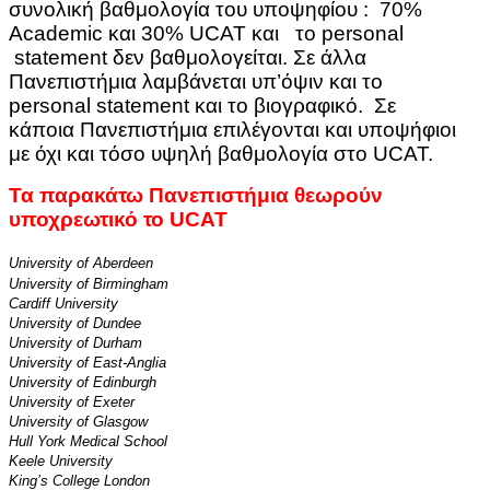
συνολική βαθμολογία του υποψηφίου : 70%
Academic και 30% UCAT και το personal
statement δεν βαθμολογείται. Σε άλλα
Πανεπιστήμια λαμβάνεται υπ’όψιν και το
personal statement και το βιογραφικό.
Σε
κάποια Πανεπιστήμια επιλέγονται και υποψήφιοι
με όχι και τόσο υψηλή βαθμολογία στο UCAT.
Τα παρακάτω Πανεπιστήμια θεωρούν
υποχρεωτικό το UCAT
University of Aberdeen
University of Birmingham
Cardiff University
University of Dundee
University of Durham
University of East-Anglia
University of Edinburgh
University of Exeter
University of Glasgow
Hull York Medical School
Keele University
King’s College London