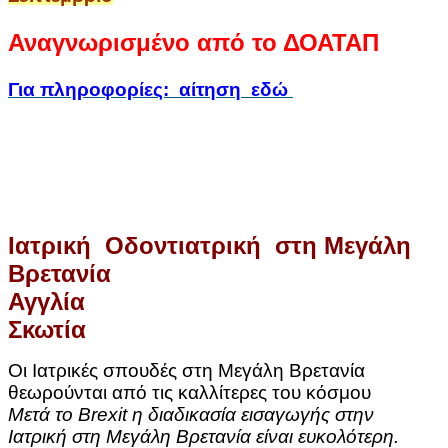
Αναγνωρισμένο από το ΔΟΑΤΑΠ
Για πληροφορίες: αίτηση εδώ
Ιατρική Οδοντιατρική στη Μεγάλη
Βρετανία
Αγγλία
Σκωτία
Οι Ιατρικές σπουδές στη Μεγάλη Βρετανία
θεωρούνται από τις καλλίτερες του κόσμου
Μετά το
Brexit η διαδικασία εισαγωγής στην
Ιατρική στη Μεγάλη Βρετανία είναι ευκολότερη.