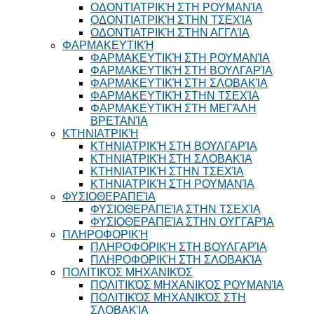
ΟΔΟΝΤΙΑΤΡΙΚΉ ΣΤΗ ΡΟΥΜΑΝΊΑ
ΟΔΟΝΤΙΑΤΡΙΚΉ ΣΤΗΝ ΤΣΕΧΊΑ
ΟΔΟΝΤΙΑΤΡΙΚΉ ΣΤΗΝ ΑΓΓΛΊΑ
ΦΑΡΜΑΚΕΥΤΙΚΉ
ΦΑΡΜΑΚΕΥΤΙΚΉ ΣΤΗ ΡΟΥΜΑΝΊΑ
ΦΑΡΜΑΚΕΥΤΙΚΉ ΣΤΗ ΒΟΥΛΓΑΡΊΑ
ΦΑΡΜΑΚΕΥΤΙΚΉ ΣΤΗ ΣΛΟΒΑΚΊΑ
ΦΑΡΜΑΚΕΥΤΙΚΉ ΣΤΗΝ ΤΣΕΧΊΑ
ΦΑΡΜΑΚΕΥΤΙΚΉ ΣΤΗ ΜΕΓΆΛΗ
ΒΡΕΤΑΝΊΑ
ΚΤΗΝΙΑΤΡΙΚΉ
ΚΤΗΝΙΑΤΡΙΚΉ ΣΤΗ ΒΟΥΛΓΑΡΊΑ
ΚΤΗΝΙΑΤΡΙΚΉ ΣΤΗ ΣΛΟΒΑΚΊΑ
ΚΤΗΝΙΑΤΡΙΚΉ ΣΤΗΝ ΤΣΕΧΊΑ
ΚΤΗΝΙΑΤΡΙΚΉ ΣΤΗ ΡΟΥΜΑΝΊΑ
ΦΥΣΙΟΘΕΡΑΠΕΊΑ
ΦΥΣΙΟΘΕΡΑΠΕΊΑ ΣΤΗΝ ΤΣΕΧΊΑ
ΦΥΣΙΟΘΕΡΑΠΕΊΑ ΣΤΗΝ ΟΥΓΓΑΡΊΑ
ΠΛΗΡΟΦΟΡΙΚΉ
ΠΛΗΡΟΦΟΡΙΚΉ ΣΤΗ ΒΟΥΛΓΑΡΊΑ
ΠΛΗΡΟΦΟΡΙΚΉ ΣΤΗ ΣΛΟΒΑΚΊΑ
ΠΟΛΙΤΙΚΌΣ ΜΗΧΑΝΙΚΌΣ
ΠΟΛΙΤΙΚΌΣ ΜΗΧΑΝΙΚΌΣ ΡΟΥΜΑΝΊΑ
ΠΟΛΙΤΙΚΌΣ ΜΗΧΑΝΙΚΌΣ ΣΤΗ
ΣΛΟΒΑΚΊΑ