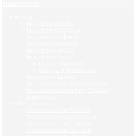
ΕΙΔΙΚΌΤΗΤΕΣ
Ιατρική
Ιατρικη στη Σουηδία
Ιατρική στη Βουλγαρία
Ιατρική στη Σλοβακία
Ιατρική στη Ρουμανία
Ιατρική στην Αγγλία
Ιατρική στην Ιταλία
Ιατρική στην Ιταλία
Ιταλόφωνα προγράμματα
Ιατρική στην Κροατία
Ιατρικη στην Ολλανδία στα Αγγλικά
Ιατρική Οδοντιατρική στη Σερβική
Δημοκρατία
Οδοντιατρική
Οδοντιατρικη στη Σουηδία
Οδοντιατρική στη Βουλγαρια
Οδοντιατρική στη Σλοβακία
Οδοντιατρική στη Ρουμανία