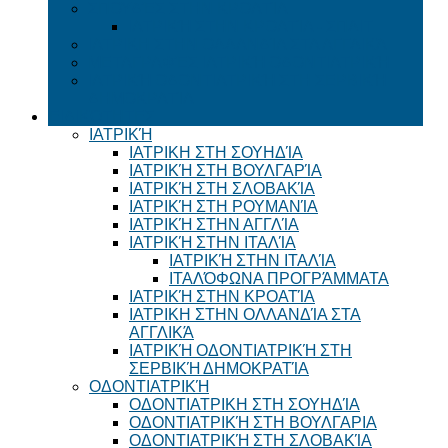
ΣΠΟΥΔΈΣ ΣΤΗΝ ΚΡΟΑΤΊΑ
ΙΑΤΡΙΚΉ ΣΤΗΝ ΚΡΟΑΤΊΑ - ΣΠΛΙΤ
ΙΑΤΡΙΚΗ ΣΤΗΝ ΟΛΛΑΝΔΊΑ ΣΤΑ ΑΓΓΛΙΚΆ
ΜΕΤΑΓΡΑΦΈΣ ΙΑΤΡΙΚΉ ΟΔΟΝΤΙΑΤΡΙΚΉ
ΙΑΤΡΙΚΉ ΟΔΟΝΤΙΑΤΡΙΚΉ ΣΤΗ ΣΕΡΒΙΚΉ
ΔΗΜΟΚΡΑΤΊΑ
ΕΙΔΙΚΌΤΗΤΕΣ
ΙΑΤΡΙΚΉ
ΙΑΤΡΙΚΗ ΣΤΗ ΣΟΥΗΔΊΑ
ΙΑΤΡΙΚΉ ΣΤΗ ΒΟΥΛΓΑΡΊΑ
ΙΑΤΡΙΚΉ ΣΤΗ ΣΛΟΒΑΚΊΑ
ΙΑΤΡΙΚΉ ΣΤΗ ΡΟΥΜΑΝΊΑ
ΙΑΤΡΙΚΉ ΣΤΗΝ ΑΓΓΛΊΑ
ΙΑΤΡΙΚΉ ΣΤΗΝ ΙΤΑΛΊΑ
ΙΑΤΡΙΚΉ ΣΤΗΝ ΙΤΑΛΊΑ
ΙΤΑΛΌΦΩΝΑ ΠΡΟΓΡΆΜΜΑΤΑ
ΙΑΤΡΙΚΉ ΣΤΗΝ ΚΡΟΑΤΊΑ
ΙΑΤΡΙΚΗ ΣΤΗΝ ΟΛΛΑΝΔΊΑ ΣΤΑ
ΑΓΓΛΙΚΆ
ΙΑΤΡΙΚΉ ΟΔΟΝΤΙΑΤΡΙΚΉ ΣΤΗ
ΣΕΡΒΙΚΉ ΔΗΜΟΚΡΑΤΊΑ
ΟΔΟΝΤΙΑΤΡΙΚΉ
ΟΔΟΝΤΙΑΤΡΙΚΗ ΣΤΗ ΣΟΥΗΔΊΑ
ΟΔΟΝΤΙΑΤΡΙΚΉ ΣΤΗ ΒΟΥΛΓΑΡΙΑ
ΟΔΟΝΤΙΑΤΡΙΚΉ ΣΤΗ ΣΛΟΒΑΚΊΑ