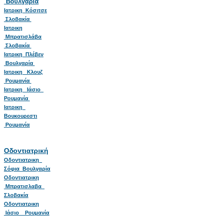
Βουλγαρία
Ιατρικη Κόσιτσε
Σλοβακία
Ιατρικη
Μπρατισλάβα
Σλοβακία
Ιατρικη Πλέβεν
Βουλγαρία
Ιατρικη Κλουζ
Ρουμανία
Ιατρικη Ιάσιο
Ρουμανία
Ιατρικη
Βουκουρεστι
Ρουμανία
Οδοντιατρική
Οδοντιατρικη
Σόφια Βουλγαρία
Οδοντιατρικη
Μπρατισλαβα
Σλοβακία
Οδοντιατρικη
Ιάσιο Ρουμανία