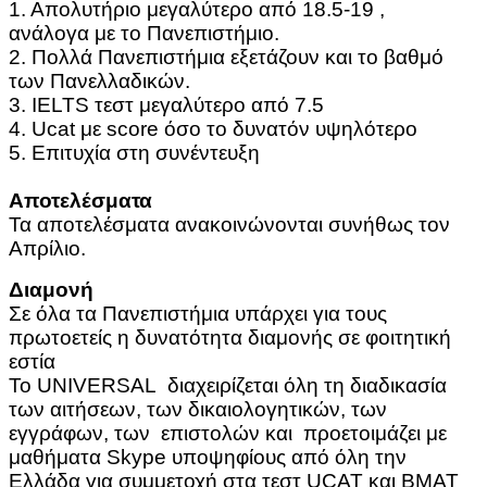
1. Απολυτήριο μεγαλύτερο από 18.5-19 ,
ανάλογα με το Πανεπιστήμιο.
2. Πολλά Πανεπιστήμια εξετάζουν και το βαθμό
των Πανελλαδικών.
3. IELTS τεστ μεγαλύτερο από 7.5
4. Ucat με score όσο το δυνατόν υψηλότερο
5. Επιτυχία στη συνέντευξη
Αποτελέσματα
Τα αποτελέσματα ανακοινώνονται συνήθως τον
Απρίλιο.
Διαμονή
Σε όλα τα Πανεπιστήμια υπάρχει για τους
πρωτοετείς η δυνατότητα διαμονής σε φοιτητική
εστία
Το UNIVERSAL διαχειρίζεται όλη τη διαδικασία
των αιτήσεων, των δικαιολογητικών, των
εγγράφων, των επιστολών και προετοιμάζει με
μαθήματα Skype υποψηφίους από όλη την
Ελλάδα για συμμετοχή στα τεστ UCAT και BMAT