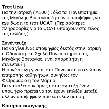
Τεστ Ucat
Για την Ιατρική ( Α100 ) , όλα τα Πανεπιστήμια
της Μεγάλης Βρετανίας ζητούν ο υποψήφιος να
έχει δώσει το τεστ
UCAT
(Περισσότερες
πληροφορίες για το UCAT υπάρχουν στο τέλος
της σελίδας )
Συνέντευξη
Για να γίνει ένας υποψήφιος δεκτός στην Ιατρική
ή Οδοντιατρική Σχολή Πανεπιστημίου της
Μεγάλης Βρετανίας, είναι απαραίτητη η
συνέντευξη.
Η συνέντευξη γίνεται στο Πανεπιστήμιο ενώπιον
επιτροπής καθηγητών, συνήθως τον
Φεβρουάριο ή τον Μάρτιο.
Για να καλέσουν όμως σε συνέντευξη έναν
υποψήφιο πρέπει να τον έχουν επιλέξει μεταξύ
άλλων υποψηφίων που έστειλαν αίτηση.
Κριτήρια εισαγωγής