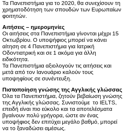
Τα Πανεπιστήμια για το 2020, θα συνεχίσουν τη
χρηματοδότηση των σπουδών των Ευρωπαίων
φοιτητών.
Αιτήσεις – ημερομηνίες
Οι αιτήσεις στα Πανεπιστήμια γίνονται μέχρι 15
Οκτωβρίου. Ο υποψήφιος μπορεί να κάνει
αίτηση σε 4 Πανεπιστήμια για Ιατρική
Οδοντιατρική και σε 1 ακόμα για άλλη
ειδικότητα.
Τα Πανεπιστήμια αξιολογούν τις αιτήσεις και
μετά από τον Ιανουάριο καλούν τους
υποψηφίους σε συνέντευξη.
Πιστοποίηση γνώσης της Αγγλικής γλώσσας
Όλα τα Πανεπιστήμια, ζητούν βεβαίωση γνώσης
της Αγγλικής γλώσσας. Συνιστούμε το IELTS,
επειδή είναι πιο εύκολο και τα αποτελέσματα
βγαίνουν πολύ γρήγορα, ώστε αν ένας
υποψήφιος δεν επιτύχει μεγάλο βαθμό, μπορεί
να το ξαναδώσει αμέσως.