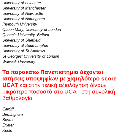
University of Leicester
University of Manchester
University of Newcastle
University of Nottingham
Plymouth University
Queen Mary, University of London
Queen’s University, Belfast
University of Sheffield
University of Southampton
University of St-Andrews
St Georges’ University of London
Warwick University
Τα παρακάτω Πανεπιστήμια δέχονται
αιτήσεις υποψηφίων με χαμηλότερο
score
UCAT
και στην τελική αξιολόγηση δίνουν
μικρότερο ποσοστό στο UCAT στη συνολική
βαθμολογία
Cardiff
Birmingham
Bristol
Exeter
Keele