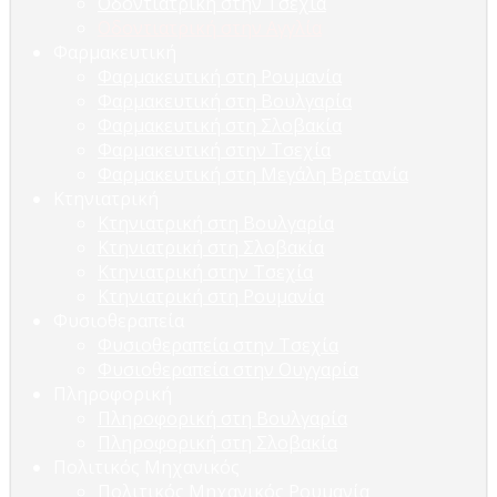
Οδοντιατρική στην Τσεχία
Οδοντιατρική στην Αγγλία
Φαρμακευτική
Φαρμακευτική στη Ρουμανία
Φαρμακευτική στη Βουλγαρία
Φαρμακευτική στη Σλοβακία
Φαρμακευτική στην Τσεχία
Φαρμακευτική στη Μεγάλη Βρετανία
Κτηνιατρική
Κτηνιατρική στη Βουλγαρία
Κτηνιατρική στη Σλοβακία
Κτηνιατρική στην Τσεχία
Κτηνιατρική στη Ρουμανία
Φυσιοθεραπεία
Φυσιοθεραπεία στην Τσεχία
Φυσιοθεραπεία στην Ουγγαρία
Πληροφορική
Πληροφορική στη Βουλγαρία
Πληροφορική στη Σλοβακία
Πολιτικός Μηχανικός
Πολιτικός Μηχανικός Ρουμανία