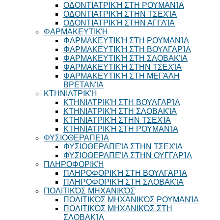
ΟΔΟΝΤΙΑΤΡΙΚΉ ΣΤΗ ΡΟΥΜΑΝΊΑ
ΟΔΟΝΤΙΑΤΡΙΚΉ ΣΤΗΝ ΤΣΕΧΊΑ
ΟΔΟΝΤΙΑΤΡΙΚΉ ΣΤΗΝ ΑΓΓΛΊΑ
ΦΑΡΜΑΚΕΥΤΙΚΉ
ΦΑΡΜΑΚΕΥΤΙΚΉ ΣΤΗ ΡΟΥΜΑΝΊΑ
ΦΑΡΜΑΚΕΥΤΙΚΉ ΣΤΗ ΒΟΥΛΓΑΡΊΑ
ΦΑΡΜΑΚΕΥΤΙΚΉ ΣΤΗ ΣΛΟΒΑΚΊΑ
ΦΑΡΜΑΚΕΥΤΙΚΉ ΣΤΗΝ ΤΣΕΧΊΑ
ΦΑΡΜΑΚΕΥΤΙΚΉ ΣΤΗ ΜΕΓΆΛΗ
ΒΡΕΤΑΝΊΑ
ΚΤΗΝΙΑΤΡΙΚΉ
ΚΤΗΝΙΑΤΡΙΚΉ ΣΤΗ ΒΟΥΛΓΑΡΊΑ
ΚΤΗΝΙΑΤΡΙΚΉ ΣΤΗ ΣΛΟΒΑΚΊΑ
ΚΤΗΝΙΑΤΡΙΚΉ ΣΤΗΝ ΤΣΕΧΊΑ
ΚΤΗΝΙΑΤΡΙΚΉ ΣΤΗ ΡΟΥΜΑΝΊΑ
ΦΥΣΙΟΘΕΡΑΠΕΊΑ
ΦΥΣΙΟΘΕΡΑΠΕΊΑ ΣΤΗΝ ΤΣΕΧΊΑ
ΦΥΣΙΟΘΕΡΑΠΕΊΑ ΣΤΗΝ ΟΥΓΓΑΡΊΑ
ΠΛΗΡΟΦΟΡΙΚΉ
ΠΛΗΡΟΦΟΡΙΚΉ ΣΤΗ ΒΟΥΛΓΑΡΊΑ
ΠΛΗΡΟΦΟΡΙΚΉ ΣΤΗ ΣΛΟΒΑΚΊΑ
ΠΟΛΙΤΙΚΌΣ ΜΗΧΑΝΙΚΌΣ
ΠΟΛΙΤΙΚΌΣ ΜΗΧΑΝΙΚΌΣ ΡΟΥΜΑΝΊΑ
ΠΟΛΙΤΙΚΌΣ ΜΗΧΑΝΙΚΌΣ ΣΤΗ
ΣΛΟΒΑΚΊΑ