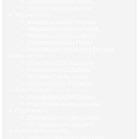
Οδοντιατρική στην Τσεχία
Οδοντιατρική στην Αγγλία
Φαρμακευτική
Φαρμακευτική στη Ρουμανία
Φαρμακευτική στη Βουλγαρία
Φαρμακευτική στη Σλοβακία
Φαρμακευτική στην Τσεχία
Φαρμακευτική στη Μεγάλη Βρετανία
Κτηνιατρική
Κτηνιατρική στη Βουλγαρία
Κτηνιατρική στη Σλοβακία
Κτηνιατρική στην Τσεχία
Κτηνιατρική στη Ρουμανία
Φυσιοθεραπεία
Φυσιοθεραπεία στην Τσεχία
Φυσιοθεραπεία στην Ουγγαρία
Πληροφορική
Πληροφορική στη Βουλγαρία
Πληροφορική στη Σλοβακία
Πολιτικός Μηχανικός
Πολιτικός Μηχανικός Ρουμανία