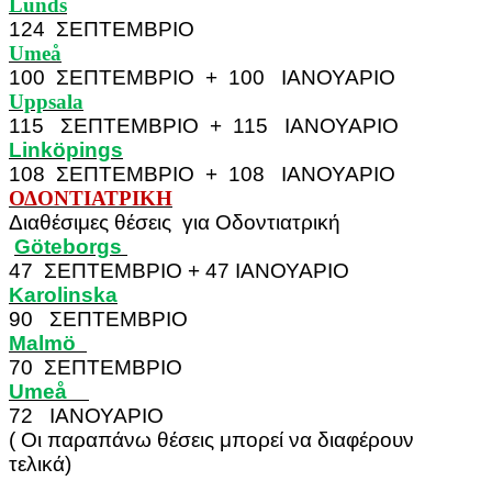
Lunds
124 ΣΕΠΤΕΜΒΡΙΟ
Umeå
100 ΣΕΠΤΕΜΒΡΙΟ + 100 ΙΑΝΟΥΑΡΙΟ
Uppsala
115 ΣΕΠΤΕΜΒΡΙΟ + 115 ΙΑΝΟΥΑΡΙΟ
Linköpings
108 ΣΕΠΤΕΜΒΡΙΟ + 108 ΙΑΝΟΥΑΡΙΟ
ΟΔΟΝΤΙΑΤΡΙΚΗ
Διαθέσιμες θέσεις για Οδοντιατρική
Göteborgs
47 ΣΕΠΤΕΜΒΡΙΟ
+ 47 ΙΑΝΟΥΑΡΙΟ
Karolinska
90 ΣΕΠΤΕΜΒΡΙΟ
Malmö
70 ΣΕΠΤΕΜΒΡΙΟ
Umeå
72 ΙΑΝΟΥΑΡΙΟ
( Οι παραπάνω θέσεις μπορεί να διαφέρουν
τελικά)