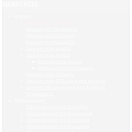
ΕΙΔΙΚΌΤΗΤΕΣ
Ιατρική
Ιατρικη στη Σουηδία
Ιατρική στη Βουλγαρία
Ιατρική στη Σλοβακία
Ιατρική στη Ρουμανία
Ιατρική στην Αγγλία
Ιατρική στην Ιταλία
Ιατρική στην Ιταλία
Ιταλόφωνα προγράμματα
Ιατρική στην Κροατία
Ιατρικη στην Ολλανδία στα Αγγλικά
Ιατρική Οδοντιατρική στη Σερβική
Δημοκρατία
Οδοντιατρική
Οδοντιατρικη στη Σουηδία
Οδοντιατρική στη Βουλγαρια
Οδοντιατρική στη Σλοβακία
Οδοντιατρική στη Ρουμανία