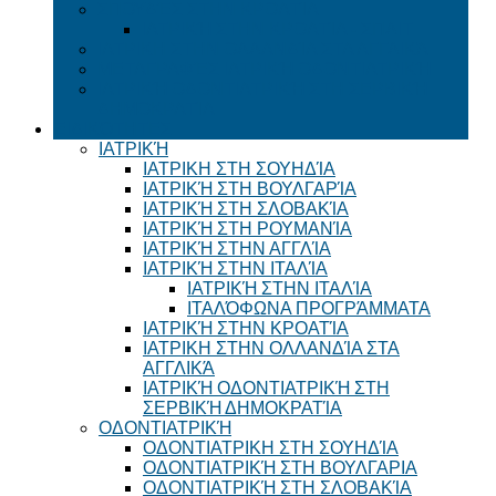
ΣΠΟΥΔΈΣ ΣΤΗΝ ΚΡΟΑΤΊΑ
ΙΑΤΡΙΚΉ ΣΤΗΝ ΚΡΟΑΤΊΑ - ΣΠΛΙΤ
ΙΑΤΡΙΚΗ ΣΤΗΝ ΟΛΛΑΝΔΊΑ ΣΤΑ ΑΓΓΛΙΚΆ
ΜΕΤΑΓΡΑΦΈΣ ΙΑΤΡΙΚΉ ΟΔΟΝΤΙΑΤΡΙΚΉ
ΙΑΤΡΙΚΉ ΟΔΟΝΤΙΑΤΡΙΚΉ ΣΤΗ ΣΕΡΒΙΚΉ
ΔΗΜΟΚΡΑΤΊΑ
ΕΙΔΙΚΌΤΗΤΕΣ
ΙΑΤΡΙΚΉ
ΙΑΤΡΙΚΗ ΣΤΗ ΣΟΥΗΔΊΑ
ΙΑΤΡΙΚΉ ΣΤΗ ΒΟΥΛΓΑΡΊΑ
ΙΑΤΡΙΚΉ ΣΤΗ ΣΛΟΒΑΚΊΑ
ΙΑΤΡΙΚΉ ΣΤΗ ΡΟΥΜΑΝΊΑ
ΙΑΤΡΙΚΉ ΣΤΗΝ ΑΓΓΛΊΑ
ΙΑΤΡΙΚΉ ΣΤΗΝ ΙΤΑΛΊΑ
ΙΑΤΡΙΚΉ ΣΤΗΝ ΙΤΑΛΊΑ
ΙΤΑΛΌΦΩΝΑ ΠΡΟΓΡΆΜΜΑΤΑ
ΙΑΤΡΙΚΉ ΣΤΗΝ ΚΡΟΑΤΊΑ
ΙΑΤΡΙΚΗ ΣΤΗΝ ΟΛΛΑΝΔΊΑ ΣΤΑ
ΑΓΓΛΙΚΆ
ΙΑΤΡΙΚΉ ΟΔΟΝΤΙΑΤΡΙΚΉ ΣΤΗ
ΣΕΡΒΙΚΉ ΔΗΜΟΚΡΑΤΊΑ
ΟΔΟΝΤΙΑΤΡΙΚΉ
ΟΔΟΝΤΙΑΤΡΙΚΗ ΣΤΗ ΣΟΥΗΔΊΑ
ΟΔΟΝΤΙΑΤΡΙΚΉ ΣΤΗ ΒΟΥΛΓΑΡΙΑ
ΟΔΟΝΤΙΑΤΡΙΚΉ ΣΤΗ ΣΛΟΒΑΚΊΑ