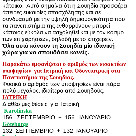
κάτοικο. Αυτό σημαίνει ότι η Σουηδία προσφέρει
άπειρες ευκαιρίες απασχόλησης και σε
συνδυασμό με την υψηλή δημιουργικότητα που
τα πανεπιστήμια της ενθαρρύνουν μπορεί
κάποιος εύκολα να ασχοληθεί και με τον κόσμο
των επιχειρήσεων, δηλαδή με το επιχειρείν.
Όλα αυτά κάνουν τη Σουηδία μία ιδανική
χώρα για να σπουδάσει κανείς.
Παρακάτω εμφανίζεται ο αριθμός των εισακτέων
υποψηφίων για Ιατρική και Οδοντιατρική στα
Πανεπιστήμια της Σουηδίας.
Φυσικά ο αριθμός των υποψηφίων είναι πάρα
πολύ μεγάλος, ιδιαίτερα από Σουηδούς.
ΙΑΤΡΙΚΗ
Διαθέσιμες θέσεις για Ιατρική
Karolinska
156 ΣΕΠΤΕΜΒΡΙΟ + 156 ΙΑΝΟΥΑΡΙΟ
Göteborgs
132 ΣΕΠΤΕΜΒΡΙΟ + 132 ΙΑΝΟΥΑΡΙΟ