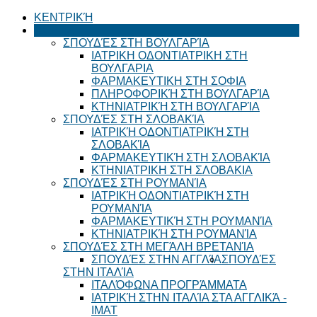
ΚΕΝΤΡΙΚΉ
ΧΏΡΕΣ
ΣΠΟΥΔΈΣ ΣΤΗ ΒΟΥΛΓΑΡΊΑ
ΙΑΤΡΙΚΗ ΟΔΟΝΤΙΑΤΡΙΚΗ ΣΤΗ
ΒΟΥΛΓΑΡΙΑ
ΦΑΡΜΑΚΕΥΤΙΚΗ ΣΤΗ ΣΟΦΙΑ
ΠΛΗΡΟΦΟΡΙΚΉ ΣΤΗ ΒΟΥΛΓΑΡΊΑ
ΚΤΗΝΙΑΤΡΙΚΉ ΣΤΗ ΒΟΥΛΓΑΡΊΑ
ΣΠΟΥΔΈΣ ΣΤΗ ΣΛΟΒΑΚΊΑ
ΙΑΤΡΙΚΉ ΟΔΟΝΤΙΑΤΡΙΚΉ ΣΤΗ
ΣΛΟΒΑΚΊΑ
ΦΑΡΜΑΚΕΥΤΙΚΉ ΣΤΗ ΣΛΟΒΑΚΊΑ
ΚΤΗΝΙΑΤΡΙΚΗ ΣΤΗ ΣΛΟΒΑΚΙΑ
ΣΠΟΥΔΈΣ ΣΤΗ ΡΟΥΜΑΝΊΑ
ΙΑΤΡΙΚΉ ΟΔΟΝΤΙΑΤΡΙΚΉ ΣΤΗ
ΡΟΥΜΑΝΊΑ
ΦΑΡΜΑΚΕΥΤΙΚΉ ΣΤΗ ΡΟΥΜΑΝΊΑ
ΚΤΗΝΙΑΤΡΙΚΉ ΣΤΗ ΡΟΥΜΑΝΊΑ
ΣΠΟΥΔΈΣ ΣΤΗ ΜΕΓΆΛΗ ΒΡΕΤΑΝΊΑ
ΣΠΟΥΔΈΣ ΣΤΗΝ ΑΓΓΛΊΑ
ΣΠΟΥΔΈΣ
ΣΤΗΝ ΙΤΑΛΊΑ
ΙΤΑΛΌΦΩΝΑ ΠΡΟΓΡΆΜΜΑΤΑ
ΙΑΤΡΙΚΉ ΣΤΗΝ ΙΤΑΛΊΑ ΣΤΑ ΑΓΓΛΙΚΆ -
ΙΜΑΤ