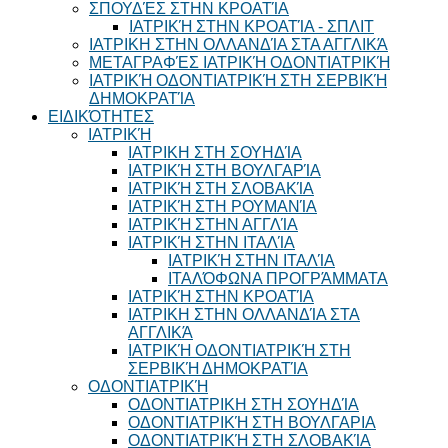
ΣΠΟΥΔΈΣ ΣΤΗΝ ΚΡΟΑΤΊΑ
ΙΑΤΡΙΚΉ ΣΤΗΝ ΚΡΟΑΤΊΑ - ΣΠΛΙΤ
ΙΑΤΡΙΚΗ ΣΤΗΝ ΟΛΛΑΝΔΊΑ ΣΤΑ ΑΓΓΛΙΚΆ
ΜΕΤΑΓΡΑΦΈΣ ΙΑΤΡΙΚΉ ΟΔΟΝΤΙΑΤΡΙΚΉ
ΙΑΤΡΙΚΉ ΟΔΟΝΤΙΑΤΡΙΚΉ ΣΤΗ ΣΕΡΒΙΚΉ
ΔΗΜΟΚΡΑΤΊΑ
ΕΙΔΙΚΌΤΗΤΕΣ
ΙΑΤΡΙΚΉ
ΙΑΤΡΙΚΗ ΣΤΗ ΣΟΥΗΔΊΑ
ΙΑΤΡΙΚΉ ΣΤΗ ΒΟΥΛΓΑΡΊΑ
ΙΑΤΡΙΚΉ ΣΤΗ ΣΛΟΒΑΚΊΑ
ΙΑΤΡΙΚΉ ΣΤΗ ΡΟΥΜΑΝΊΑ
ΙΑΤΡΙΚΉ ΣΤΗΝ ΑΓΓΛΊΑ
ΙΑΤΡΙΚΉ ΣΤΗΝ ΙΤΑΛΊΑ
ΙΑΤΡΙΚΉ ΣΤΗΝ ΙΤΑΛΊΑ
ΙΤΑΛΌΦΩΝΑ ΠΡΟΓΡΆΜΜΑΤΑ
ΙΑΤΡΙΚΉ ΣΤΗΝ ΚΡΟΑΤΊΑ
ΙΑΤΡΙΚΗ ΣΤΗΝ ΟΛΛΑΝΔΊΑ ΣΤΑ
ΑΓΓΛΙΚΆ
ΙΑΤΡΙΚΉ ΟΔΟΝΤΙΑΤΡΙΚΉ ΣΤΗ
ΣΕΡΒΙΚΉ ΔΗΜΟΚΡΑΤΊΑ
ΟΔΟΝΤΙΑΤΡΙΚΉ
ΟΔΟΝΤΙΑΤΡΙΚΗ ΣΤΗ ΣΟΥΗΔΊΑ
ΟΔΟΝΤΙΑΤΡΙΚΉ ΣΤΗ ΒΟΥΛΓΑΡΙΑ
ΟΔΟΝΤΙΑΤΡΙΚΉ ΣΤΗ ΣΛΟΒΑΚΊΑ