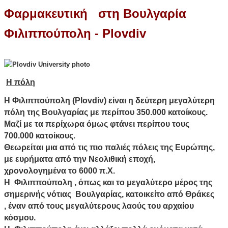
Φαρμακευτική στη Βουλγαρία
Φιλιππούπολη - Plovdiv
Η πόλη
Η Φιλιππούπολη (Plovdiv) είναι η δεύτερη μεγαλύτερη
πόλη της Βουλγαρίας με περίπου 350.000 κατοίκους.
Μαζί με τα περίχωρα όμως φτάνει περίπου τους
700.000 κατοίκους.
Θεωρείται μια από τις πιο παλιές πόλεις της Ευρώπης,
με ευρήματα από την Νεολιθική εποχή,
χρονολογημένα το 6000 π.Χ.
Η Φιλιππούπολη , όπως και το μεγαλύτερο μέρος της
σημερινής νότιας Βουλγαρίας, κατοικείτο από Θράκες
, έναν από τους μεγαλύτερους λαούς του αρχαίου
κόσμου.