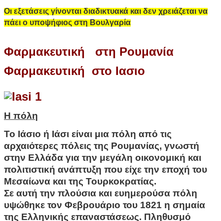
Οι εξετάσεις γίνονται διαδικτυακά και δεν χρειάζεται να
πάει ο υποψήφιος στη Βουλγαρία
Φαρμακευτική στη Ρουμανία
Φαρμακευτική στο Ιασιο
Η πόλη
Το Ιάσιο ή Ιάσι είναι μια πόλη από τις
αρχαιότερες πόλεις της Ρουμανίας, γνωστή
στην Ελλάδα για την μεγάλη οικονομική και
πολιτιστική ανάπτυξη που είχε την εποχή του
Μεσαίωνα και της Τουρκοκρατίας.
Σε αυτή την πλούσια και ευημερούσα πόλη
υψώθηκε τον Φεβρουάριο του 1821 η σημαία
της Ελληνικής επαναστάσεως. Πληθυσμό