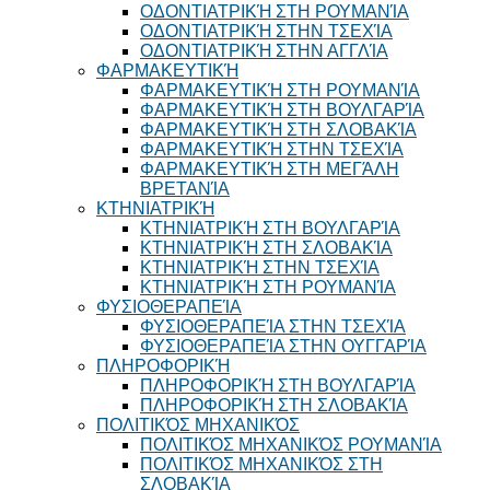
ΟΔΟΝΤΙΑΤΡΙΚΉ ΣΤΗ ΡΟΥΜΑΝΊΑ
ΟΔΟΝΤΙΑΤΡΙΚΉ ΣΤΗΝ ΤΣΕΧΊΑ
ΟΔΟΝΤΙΑΤΡΙΚΉ ΣΤΗΝ ΑΓΓΛΊΑ
ΦΑΡΜΑΚΕΥΤΙΚΉ
ΦΑΡΜΑΚΕΥΤΙΚΉ ΣΤΗ ΡΟΥΜΑΝΊΑ
ΦΑΡΜΑΚΕΥΤΙΚΉ ΣΤΗ ΒΟΥΛΓΑΡΊΑ
ΦΑΡΜΑΚΕΥΤΙΚΉ ΣΤΗ ΣΛΟΒΑΚΊΑ
ΦΑΡΜΑΚΕΥΤΙΚΉ ΣΤΗΝ ΤΣΕΧΊΑ
ΦΑΡΜΑΚΕΥΤΙΚΉ ΣΤΗ ΜΕΓΆΛΗ
ΒΡΕΤΑΝΊΑ
ΚΤΗΝΙΑΤΡΙΚΉ
ΚΤΗΝΙΑΤΡΙΚΉ ΣΤΗ ΒΟΥΛΓΑΡΊΑ
ΚΤΗΝΙΑΤΡΙΚΉ ΣΤΗ ΣΛΟΒΑΚΊΑ
ΚΤΗΝΙΑΤΡΙΚΉ ΣΤΗΝ ΤΣΕΧΊΑ
ΚΤΗΝΙΑΤΡΙΚΉ ΣΤΗ ΡΟΥΜΑΝΊΑ
ΦΥΣΙΟΘΕΡΑΠΕΊΑ
ΦΥΣΙΟΘΕΡΑΠΕΊΑ ΣΤΗΝ ΤΣΕΧΊΑ
ΦΥΣΙΟΘΕΡΑΠΕΊΑ ΣΤΗΝ ΟΥΓΓΑΡΊΑ
ΠΛΗΡΟΦΟΡΙΚΉ
ΠΛΗΡΟΦΟΡΙΚΉ ΣΤΗ ΒΟΥΛΓΑΡΊΑ
ΠΛΗΡΟΦΟΡΙΚΉ ΣΤΗ ΣΛΟΒΑΚΊΑ
ΠΟΛΙΤΙΚΌΣ ΜΗΧΑΝΙΚΌΣ
ΠΟΛΙΤΙΚΌΣ ΜΗΧΑΝΙΚΌΣ ΡΟΥΜΑΝΊΑ
ΠΟΛΙΤΙΚΌΣ ΜΗΧΑΝΙΚΌΣ ΣΤΗ
ΣΛΟΒΑΚΊΑ