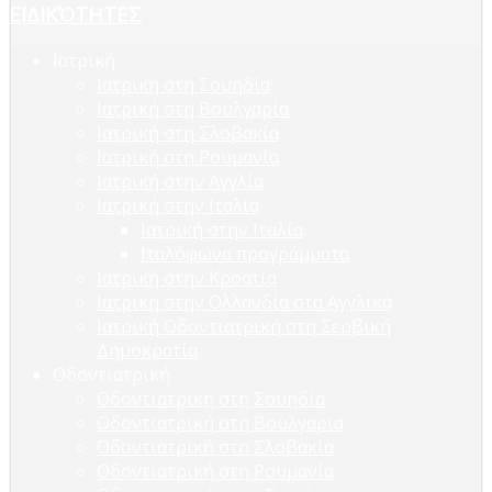
ΕΙΔΙΚΌΤΗΤΕΣ
Ιατρική
Ιατρικη στη Σουηδία
Ιατρική στη Βουλγαρία
Ιατρική στη Σλοβακία
Ιατρική στη Ρουμανία
Ιατρική στην Αγγλία
Ιατρική στην Ιταλία
Ιατρική στην Ιταλία
Ιταλόφωνα προγράμματα
Ιατρική στην Κροατία
Ιατρικη στην Ολλανδία στα Αγγλικά
Ιατρική Οδοντιατρική στη Σερβική
Δημοκρατία
Οδοντιατρική
Οδοντιατρικη στη Σουηδία
Οδοντιατρική στη Βουλγαρια
Οδοντιατρική στη Σλοβακία
Οδοντιατρική στη Ρουμανία