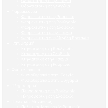
Οδοντιατρική στην Τσεχία
Οδοντιατρική στην Αγγλία
Φαρμακευτική
Φαρμακευτική στη Ρουμανία
Φαρμακευτική στη Βουλγαρία
Φαρμακευτική στη Σλοβακία
Φαρμακευτική στην Τσεχία
Φαρμακευτική στη Μεγάλη Βρετανία
Κτηνιατρική
Κτηνιατρική στη Βουλγαρία
Κτηνιατρική στη Σλοβακία
Κτηνιατρική στην Τσεχία
Κτηνιατρική στη Ρουμανία
Φυσιοθεραπεία
Φυσιοθεραπεία στην Τσεχία
Φυσιοθεραπεία στην Ουγγαρία
Πληροφορική
Πληροφορική στη Βουλγαρία
Πληροφορική στη Σλοβακία
Πολιτικός Μηχανικός
Πολιτικός Μηχανικός Ρουμανία