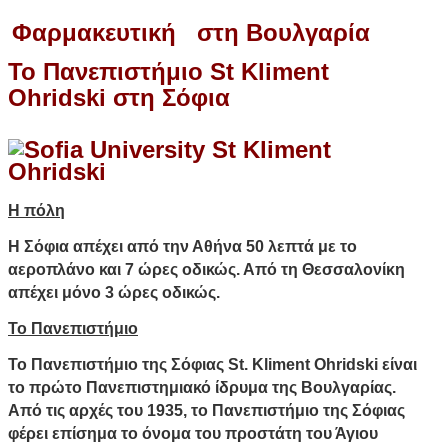
Φαρμακευτική στη Βουλγαρία
Το Πανεπιστήμιο
St
Kliment
Ohridski
στη Σόφια
Η πόλη
Η Σόφια απέχει από την Αθήνα 50 λεπτά με το
αεροπλάνο και 7 ώρες οδικώς. Από τη Θεσσαλονίκη
απέχει μόνο 3 ώρες οδικώς.
Το Πανεπιστήμιο
Το Πανεπιστήμιο της Σόφιας St. Kliment Ohridski είναι
το πρώτο Πανεπιστημιακό ίδρυμα της Βουλγαρίας.
Από τις αρχές του 1935, το Πανεπιστήμιο της Σόφιας
φέρει επίσημα το όνομα του προστάτη του Άγιου