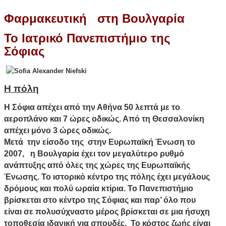
Φαρμακευτική στη Βουλγαρία
Το Ιατρικό Πανεπιστήμιο της
Σόφιας
Η πόλη
Η Σόφια απέχει από την Αθήνα 50 λεπτά με το
αεροπλάνο και 7 ώρες οδικώς. Από τη Θεσσαλονίκη
απέχει μόνο 3 ώρες οδικώς.
Μετά την είσοδο της στην Ευρωπαϊκή Ένωση το
2007, η Βουλγαρία έχει τον μεγαλύτερο ρυθμό
ανάπτυξης από όλες της χώρες της Ευρωπαϊκής
Ένωσης. Το ιστορικό κέντρο της πόλης έχει μεγάλους
δρόμους και πολύ ωραία κτίρια. Το Πανεπιστήμιο
βρίσκεται στο κέντρο της Σόφιας και παρ’ όλο που
είναι σε πολυσύχναστο μέρος βρίσκεται σε μια ήσυχη
τοποθεσία ιδανική για σπουδές. Το κόστος ζωής είναι