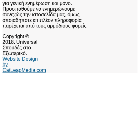
για γενική ενημέρωση και μόνο.
Προσπαθούμε να ενημερώνουμε
συνεχώς την ιστοσελίδα μας, όμως
οποιαδήποτε επιπλέον πληροφορία
παρέχεται από τους αρμόδιους φορείς
Copyright ©
2018. Universal
Σπουδές στο
Εξωτερικό.
Website Design
by
CatLeapMedia.com