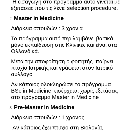
Η εισαγωγή στο πρόγραμμα αυτό γίνεται με
εξετάσεις που τις λένε: selection procedure.
Master
in
Medicine
Διάρκεια σπουδών : 3 χρόνια
Το πρόγραμμα αυτό περιλαμβάνει βασικά
μόνο εκπαίδευση στις Κλινικές και είναι στα
Ολλανδικά.
Μετά την αποφοίτηση ο φοιτητής παίρνει
πτυχίο Ιατρικής και γράφεται στον Ιατρικό
σύλλογο
Αν κάποιος ολοκληρώσει το πρόγραμμα
BSc in Medicine εισέρχεται χωρίς εξετάσεις
στο πρόγραμμα Master in Medicine
Pre
-
Master
in
Medicine
Διάρκεια σπουδών : 1 χρόνος
Αν κάποιος έχει πτυχίο στη Βιολογία,