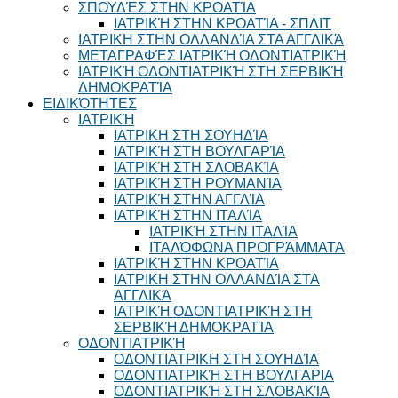
ΣΠΟΥΔΈΣ ΣΤΗΝ ΚΡΟΑΤΊΑ
ΙΑΤΡΙΚΉ ΣΤΗΝ ΚΡΟΑΤΊΑ - ΣΠΛΙΤ
ΙΑΤΡΙΚΗ ΣΤΗΝ ΟΛΛΑΝΔΊΑ ΣΤΑ ΑΓΓΛΙΚΆ
ΜΕΤΑΓΡΑΦΈΣ ΙΑΤΡΙΚΉ ΟΔΟΝΤΙΑΤΡΙΚΉ
ΙΑΤΡΙΚΉ ΟΔΟΝΤΙΑΤΡΙΚΉ ΣΤΗ ΣΕΡΒΙΚΉ
ΔΗΜΟΚΡΑΤΊΑ
ΕΙΔΙΚΌΤΗΤΕΣ
ΙΑΤΡΙΚΉ
ΙΑΤΡΙΚΗ ΣΤΗ ΣΟΥΗΔΊΑ
ΙΑΤΡΙΚΉ ΣΤΗ ΒΟΥΛΓΑΡΊΑ
ΙΑΤΡΙΚΉ ΣΤΗ ΣΛΟΒΑΚΊΑ
ΙΑΤΡΙΚΉ ΣΤΗ ΡΟΥΜΑΝΊΑ
ΙΑΤΡΙΚΉ ΣΤΗΝ ΑΓΓΛΊΑ
ΙΑΤΡΙΚΉ ΣΤΗΝ ΙΤΑΛΊΑ
ΙΑΤΡΙΚΉ ΣΤΗΝ ΙΤΑΛΊΑ
ΙΤΑΛΌΦΩΝΑ ΠΡΟΓΡΆΜΜΑΤΑ
ΙΑΤΡΙΚΉ ΣΤΗΝ ΚΡΟΑΤΊΑ
ΙΑΤΡΙΚΗ ΣΤΗΝ ΟΛΛΑΝΔΊΑ ΣΤΑ
ΑΓΓΛΙΚΆ
ΙΑΤΡΙΚΉ ΟΔΟΝΤΙΑΤΡΙΚΉ ΣΤΗ
ΣΕΡΒΙΚΉ ΔΗΜΟΚΡΑΤΊΑ
ΟΔΟΝΤΙΑΤΡΙΚΉ
ΟΔΟΝΤΙΑΤΡΙΚΗ ΣΤΗ ΣΟΥΗΔΊΑ
ΟΔΟΝΤΙΑΤΡΙΚΉ ΣΤΗ ΒΟΥΛΓΑΡΙΑ
ΟΔΟΝΤΙΑΤΡΙΚΉ ΣΤΗ ΣΛΟΒΑΚΊΑ