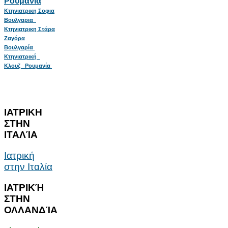
Ρουμανία
Κτηνιατρικη Σοφια
Βουλγαρια
Κτηνιατρικη Στάρα
Ζαγόρα
Βουλγαρία
Κτηνιατρική
Κλουζ Ρουμανία
ΙΑΤΡΙΚΗ
ΣΤΗΝ
ΙΤΑΛΊΑ
Ιατρική
στην Ιταλία
ΙΑΤΡΙΚΉ
ΣΤΗΝ
ΟΛΛΑΝΔΊΑ