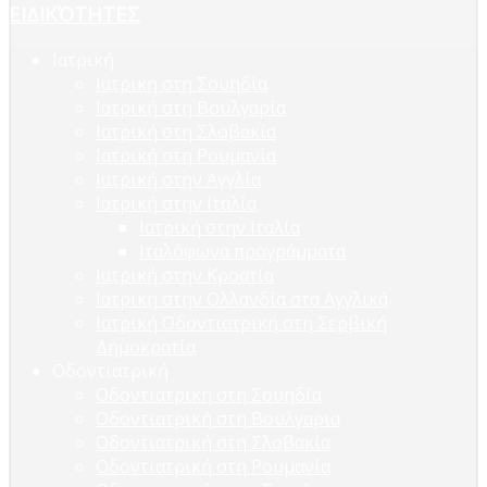
ΕΙΔΙΚΌΤΗΤΕΣ
Ιατρική
Ιατρικη στη Σουηδία
Ιατρική στη Βουλγαρία
Ιατρική στη Σλοβακία
Ιατρική στη Ρουμανία
Ιατρική στην Αγγλία
Ιατρική στην Ιταλία
Ιατρική στην Ιταλία
Ιταλόφωνα προγράμματα
Ιατρική στην Κροατία
Ιατρικη στην Ολλανδία στα Αγγλικά
Ιατρική Οδοντιατρική στη Σερβική
Δημοκρατία
Οδοντιατρική
Οδοντιατρικη στη Σουηδία
Οδοντιατρική στη Βουλγαρια
Οδοντιατρική στη Σλοβακία
Οδοντιατρική στη Ρουμανία