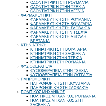
ΟΔΟΝΤΙΑΤΡΙΚΉ ΣΤΗ ΡΟΥΜΑΝΊΑ
ΟΔΟΝΤΙΑΤΡΙΚΉ ΣΤΗΝ ΤΣΕΧΊΑ
ΟΔΟΝΤΙΑΤΡΙΚΉ ΣΤΗΝ ΑΓΓΛΊΑ
ΦΑΡΜΑΚΕΥΤΙΚΉ
ΦΑΡΜΑΚΕΥΤΙΚΉ ΣΤΗ ΡΟΥΜΑΝΊΑ
ΦΑΡΜΑΚΕΥΤΙΚΉ ΣΤΗ ΒΟΥΛΓΑΡΊΑ
ΦΑΡΜΑΚΕΥΤΙΚΉ ΣΤΗ ΣΛΟΒΑΚΊΑ
ΦΑΡΜΑΚΕΥΤΙΚΉ ΣΤΗΝ ΤΣΕΧΊΑ
ΦΑΡΜΑΚΕΥΤΙΚΉ ΣΤΗ ΜΕΓΆΛΗ
ΒΡΕΤΑΝΊΑ
ΚΤΗΝΙΑΤΡΙΚΉ
ΚΤΗΝΙΑΤΡΙΚΉ ΣΤΗ ΒΟΥΛΓΑΡΊΑ
ΚΤΗΝΙΑΤΡΙΚΉ ΣΤΗ ΣΛΟΒΑΚΊΑ
ΚΤΗΝΙΑΤΡΙΚΉ ΣΤΗΝ ΤΣΕΧΊΑ
ΚΤΗΝΙΑΤΡΙΚΉ ΣΤΗ ΡΟΥΜΑΝΊΑ
ΦΥΣΙΟΘΕΡΑΠΕΊΑ
ΦΥΣΙΟΘΕΡΑΠΕΊΑ ΣΤΗΝ ΤΣΕΧΊΑ
ΦΥΣΙΟΘΕΡΑΠΕΊΑ ΣΤΗΝ ΟΥΓΓΑΡΊΑ
ΠΛΗΡΟΦΟΡΙΚΉ
ΠΛΗΡΟΦΟΡΙΚΉ ΣΤΗ ΒΟΥΛΓΑΡΊΑ
ΠΛΗΡΟΦΟΡΙΚΉ ΣΤΗ ΣΛΟΒΑΚΊΑ
ΠΟΛΙΤΙΚΌΣ ΜΗΧΑΝΙΚΌΣ
ΠΟΛΙΤΙΚΌΣ ΜΗΧΑΝΙΚΌΣ ΡΟΥΜΑΝΊΑ
ΠΟΛΙΤΙΚΌΣ ΜΗΧΑΝΙΚΌΣ ΣΤΗ
ΣΛΟΒΑΚΊΑ