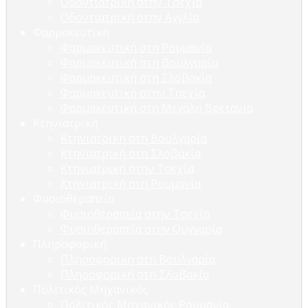
Οδοντιατρική στην Τσεχία
Οδοντιατρική στην Αγγλία
Φαρμακευτική
Φαρμακευτική στη Ρουμανία
Φαρμακευτική στη Βουλγαρία
Φαρμακευτική στη Σλοβακία
Φαρμακευτική στην Τσεχία
Φαρμακευτική στη Μεγάλη Βρετανία
Κτηνιατρική
Κτηνιατρική στη Βουλγαρία
Κτηνιατρική στη Σλοβακία
Κτηνιατρική στην Τσεχία
Κτηνιατρική στη Ρουμανία
Φυσιοθεραπεία
Φυσιοθεραπεία στην Τσεχία
Φυσιοθεραπεία στην Ουγγαρία
Πληροφορική
Πληροφορική στη Βουλγαρία
Πληροφορική στη Σλοβακία
Πολιτικός Μηχανικός
Πολιτικός Μηχανικός Ρουμανία