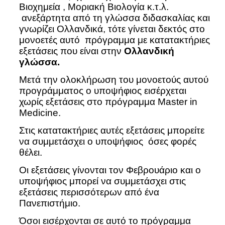
Βιοχημεία , Μοριακή Βιολογία κ.τ.λ.
ανεξάρτητα από τη γλώσσα διδασκαλίας και
γνωρίζει Ολλανδικά, τότε γίνεται δεκτός στο
μονοετές αυτό πρόγραμμα με κατατακτήριες
εξετάσεις που είναι στην
Ολλανδική
γλώσσα.
Μετά την ολοκλήρωση του μονοετούς αυτού
προγράμματος ο υποψήφιος εισέρχεται
χωρίς εξετάσεις στο πρόγραμμα Master in
Medicine.
Στις κατατακτήριες αυτές εξετάσεις μπορείτε
να συμμετάσχει ο υποψήφιος όσες φορές
θέλει.
Οι εξετάσεις γίνονται τον Φεβρουάριο και ο
υποψήφιος μπορεί να συμμετάσχει στις
εξετάσεις περισσότερων από ένα
Πανεπιστήμιο.
Όσοι εισέρχονται σε αυτό το πρόγραμμα