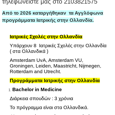
τηλεφωνείστε μας στο 2103821575
Από το 2026 καταργήθηκαν τα Αγγλόφωνα
προγράμματα Ιατρικής στην Ολλανδία.
Ιατρικές Σχολές στην Ολλανδία
Υπάρχουν 8 Ιατρικές Σχολές στην Ολλανδία
( στα Ολλανδικά )
Amsterdam UvA, Amsterdam VU,
Groningen, Leiden, Maastricht, Nijmegen,
Rotterdam and Utrecht.
Προγράμματα Ιατρικής στην Ολλανδία
Bachelor
in
Medicine
Διάρκεια σπουδών : 3 χρόνια
Το πρόγραμμα είναι στα Ολλανδικά.