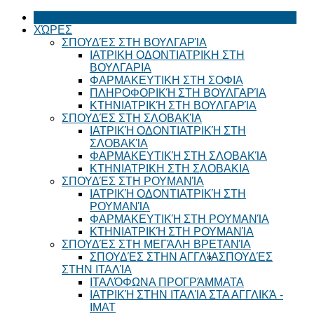
ΚΕΝΤΡΙΚΉ
ΧΏΡΕΣ
ΣΠΟΥΔΈΣ ΣΤΗ ΒΟΥΛΓΑΡΊΑ
ΙΑΤΡΙΚΗ ΟΔΟΝΤΙΑΤΡΙΚΗ ΣΤΗ
ΒΟΥΛΓΑΡΙΑ
ΦΑΡΜΑΚΕΥΤΙΚΗ ΣΤΗ ΣΟΦΙΑ
ΠΛΗΡΟΦΟΡΙΚΉ ΣΤΗ ΒΟΥΛΓΑΡΊΑ
ΚΤΗΝΙΑΤΡΙΚΉ ΣΤΗ ΒΟΥΛΓΑΡΊΑ
ΣΠΟΥΔΈΣ ΣΤΗ ΣΛΟΒΑΚΊΑ
ΙΑΤΡΙΚΉ ΟΔΟΝΤΙΑΤΡΙΚΉ ΣΤΗ
ΣΛΟΒΑΚΊΑ
ΦΑΡΜΑΚΕΥΤΙΚΉ ΣΤΗ ΣΛΟΒΑΚΊΑ
ΚΤΗΝΙΑΤΡΙΚΗ ΣΤΗ ΣΛΟΒΑΚΙΑ
ΣΠΟΥΔΈΣ ΣΤΗ ΡΟΥΜΑΝΊΑ
ΙΑΤΡΙΚΉ ΟΔΟΝΤΙΑΤΡΙΚΉ ΣΤΗ
ΡΟΥΜΑΝΊΑ
ΦΑΡΜΑΚΕΥΤΙΚΉ ΣΤΗ ΡΟΥΜΑΝΊΑ
ΚΤΗΝΙΑΤΡΙΚΉ ΣΤΗ ΡΟΥΜΑΝΊΑ
ΣΠΟΥΔΈΣ ΣΤΗ ΜΕΓΆΛΗ ΒΡΕΤΑΝΊΑ
ΣΠΟΥΔΈΣ ΣΤΗΝ ΑΓΓΛΊΑ
ΣΠΟΥΔΈΣ
ΣΤΗΝ ΙΤΑΛΊΑ
ΙΤΑΛΌΦΩΝΑ ΠΡΟΓΡΆΜΜΑΤΑ
ΙΑΤΡΙΚΉ ΣΤΗΝ ΙΤΑΛΊΑ ΣΤΑ ΑΓΓΛΙΚΆ -
ΙΜΑΤ