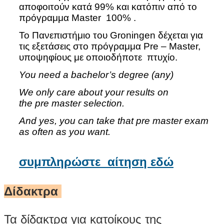
αποφοιτούν κατά 99% και κατόπιν από το
πρόγραμμα Master 100% .
Το Πανεπιστήμιο του Groningen δέχεται για
τις εξετάσεις στο πρόγραμμα Pre – Master,
υποψηφίους με οποιοδήποτε πτυχίο.
You need a bachelor’s degree (any)
We only care about your results on
the pre master selection.
And yes, you can take that pre master exam
as often as you want.
συμπληρώστε αίτηση εδώ
Δίδακτρα
Τα δίδακτρα για κατοίκους της