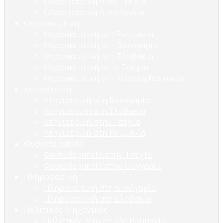
Οδοντιατρική στην Τσεχία
Οδοντιατρική στην Αγγλία
Φαρμακευτική
Φαρμακευτική στη Ρουμανία
Φαρμακευτική στη Βουλγαρία
Φαρμακευτική στη Σλοβακία
Φαρμακευτική στην Τσεχία
Φαρμακευτική στη Μεγάλη Βρετανία
Κτηνιατρική
Κτηνιατρική στη Βουλγαρία
Κτηνιατρική στη Σλοβακία
Κτηνιατρική στην Τσεχία
Κτηνιατρική στη Ρουμανία
Φυσιοθεραπεία
Φυσιοθεραπεία στην Τσεχία
Φυσιοθεραπεία στην Ουγγαρία
Πληροφορική
Πληροφορική στη Βουλγαρία
Πληροφορική στη Σλοβακία
Πολιτικός Μηχανικός
Πολιτικός Μηχανικός Ρουμανία