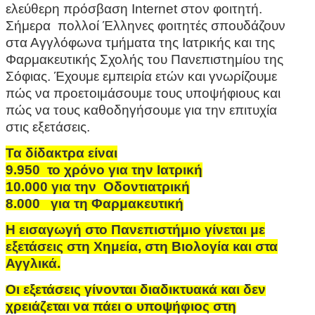
ελεύθερη πρόσβαση Internet στον φοιτητή.
Σήμερα πολλοί Έλληνες φοιτητές σπουδάζουν
στα Αγγλόφωνα τμήματα της Ιατρικής και της
Φαρμακευτικής Σχολής του Πανεπιστημίου της
Σόφιας. Έχουμε εμπειρία ετών και γνωρίζουμε
πώς να προετοιμάσουμε τους υποψήφιους και
πώς να τους καθοδηγήσουμε για την επιτυχία
στις εξετάσεις.
Τα δίδακτρα είναι
9.950
το χρόνο για την Ιατρική
10.000 για την Οδοντιατρική
8.000
για τη Φαρμακευτική
Η εισαγωγή στο Πανεπιστήμιο γίνεται με
εξετάσεις στη Χημεία, στη Βιολογία και στα
Αγγλικά
.
Οι εξετάσεις γίνονται διαδικτυακά και δεν
χρειάζεται να πάει ο υποψήφιος στη