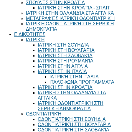
ΣΠΟΥΔΈΣ ΣΤΗΝ ΚΡΟΑΤΊΑ
ΙΑΤΡΙΚΉ ΣΤΗΝ ΚΡΟΑΤΊΑ - ΣΠΛΙΤ
ΙΑΤΡΙΚΗ ΣΤΗΝ ΟΛΛΑΝΔΊΑ ΣΤΑ ΑΓΓΛΙΚΆ
ΜΕΤΑΓΡΑΦΈΣ ΙΑΤΡΙΚΉ ΟΔΟΝΤΙΑΤΡΙΚΉ
ΙΑΤΡΙΚΉ ΟΔΟΝΤΙΑΤΡΙΚΉ ΣΤΗ ΣΕΡΒΙΚΉ
ΔΗΜΟΚΡΑΤΊΑ
ΕΙΔΙΚΌΤΗΤΕΣ
ΙΑΤΡΙΚΉ
ΙΑΤΡΙΚΗ ΣΤΗ ΣΟΥΗΔΊΑ
ΙΑΤΡΙΚΉ ΣΤΗ ΒΟΥΛΓΑΡΊΑ
ΙΑΤΡΙΚΉ ΣΤΗ ΣΛΟΒΑΚΊΑ
ΙΑΤΡΙΚΉ ΣΤΗ ΡΟΥΜΑΝΊΑ
ΙΑΤΡΙΚΉ ΣΤΗΝ ΑΓΓΛΊΑ
ΙΑΤΡΙΚΉ ΣΤΗΝ ΙΤΑΛΊΑ
ΙΑΤΡΙΚΉ ΣΤΗΝ ΙΤΑΛΊΑ
ΙΤΑΛΌΦΩΝΑ ΠΡΟΓΡΆΜΜΑΤΑ
ΙΑΤΡΙΚΉ ΣΤΗΝ ΚΡΟΑΤΊΑ
ΙΑΤΡΙΚΗ ΣΤΗΝ ΟΛΛΑΝΔΊΑ ΣΤΑ
ΑΓΓΛΙΚΆ
ΙΑΤΡΙΚΉ ΟΔΟΝΤΙΑΤΡΙΚΉ ΣΤΗ
ΣΕΡΒΙΚΉ ΔΗΜΟΚΡΑΤΊΑ
ΟΔΟΝΤΙΑΤΡΙΚΉ
ΟΔΟΝΤΙΑΤΡΙΚΗ ΣΤΗ ΣΟΥΗΔΊΑ
ΟΔΟΝΤΙΑΤΡΙΚΉ ΣΤΗ ΒΟΥΛΓΑΡΙΑ
ΟΔΟΝΤΙΑΤΡΙΚΉ ΣΤΗ ΣΛΟΒΑΚΊΑ