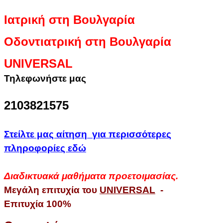
Ιατρική στη Βουλγαρία
Οδοντιατρική στη Βουλγαρία
UNIVERSAL
Τηλεφωνήστε μας
2103821575
Στείλτε μας αίτηση για περισσότερες
πληροφορίες εδώ
Διαδικτυακά μαθήματα προετοιμασίας.
Μεγάλη επιτυχία του
UNIVERSAL
-
Επιτυχία 100%