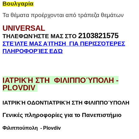
Βουλγαρία
Τα θέματα προέρχονται από τράπεζα θεμάτων
UNIVERSAL
2103821575
ΤΗΛΕΦΩΝΉΣΤΕ ΜΑΣ ΣΤΟ
ΣΤΕΊΛΤΕ ΜΑΣ ΑΊΤΗΣΗ ΓΙΑ ΠΕΡΙΣΣΌΤΕΡΕΣ
ΠΛΗΡΟΦΟΡΊΕΣ ΕΔΏ
ΙΑΤΡΙΚΉ ΣΤΗ
ΦΙΛΙΠΠΟΎΠΟΛΗ -
PLOVDIV
ΙΑΤΡΙΚΉ ΟΔΟΝΤΙΑΤΡΙΚΉ ΣΤΗ ΦΙΛΙΠΠΟΎΠΟΛΗ
Γενικές πληροφορίες για το Πανεπιστήμιο
Φιλιππούπολη - Plovdiv