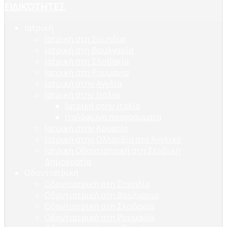
ΕΙΔΙΚΌΤΗΤΕΣ
Ιατρική
Ιατρικη στη Σουηδία
Ιατρική στη Βουλγαρία
Ιατρική στη Σλοβακία
Ιατρική στη Ρουμανία
Ιατρική στην Αγγλία
Ιατρική στην Ιταλία
Ιατρική στην Ιταλία
Ιταλόφωνα προγράμματα
Ιατρική στην Κροατία
Ιατρικη στην Ολλανδία στα Αγγλικά
Ιατρική Οδοντιατρική στη Σερβική
Δημοκρατία
Οδοντιατρική
Οδοντιατρικη στη Σουηδία
Οδοντιατρική στη Βουλγαρια
Οδοντιατρική στη Σλοβακία
Οδοντιατρική στη Ρουμανία