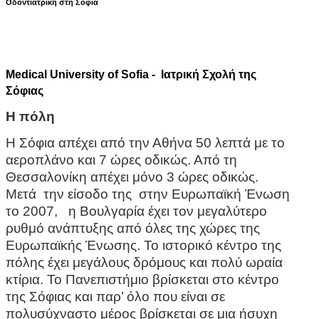
Οδοντιατρική στη Σόφια
Medical University of Sofia - Ιατρική Σχολή της
Σόφιας
Η πόλη
Η Σόφια απέχει από την Αθήνα 50 λεπτά με το
αεροπλάνο και 7 ώρες οδικώς. Από τη
Θεσσαλονίκη απέχει μόνο 3 ώρες οδικώς.
Μετά την είσοδο της στην Ευρωπαϊκή Ένωση
το 2007, η Βουλγαρία έχει τον μεγαλύτερο
ρυθμό ανάπτυξης από όλες της χώρες της
Ευρωπαϊκής Ένωσης. Το ιστορικό κέντρο της
πόλης έχει μεγάλους δρόμους και πολύ ωραία
κτίρια. Το Πανεπιστήμιο βρίσκεται στο κέντρο
της Σόφιας και παρ’ όλο που είναι σε
πολυσύχναστο μέρος βρίσκεται σε μια ήσυχη