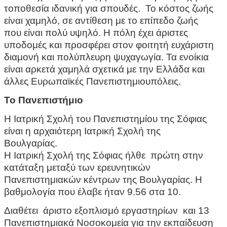
τοποθεσία ιδανική για σπουδές. Το κόστος ζωής
είναι χαμηλό, σε αντίθεση με το επίπεδο ζωής
που είναι πολύ υψηλό. Η πόλη έχει άριστες
υποδομές και προσφέρει στον φοιτητή ευχάριστη
διαμονή και πολύπλευρη ψυχαγωγία. Τα ενοίκια
είναι αρκετά χαμηλά σχετικά με την Ελλάδα και
άλλες Ευρωπαϊκές Πανεπιστημιουπόλεις.
Το Πανεπιστήμιο
Η Ιατρική Σχολή του Πανεπιστημίου της Σόφιας
είναι η αρχαιότερη Ιατρική Σχολή της
Βουλγαρίας.
Η Ιατρική Σχολή της Σόφιας ήλθε πρώτη στην
κατάταξη μεταξύ των ερευνητικών
Πανεπιστημιακών κέντρων της Βουλγαρίας. Η
βαθμολογία που έλαβε ήταν 9.56 στα 10.
Διαθέτει άριστο εξοπλισμό εργαστηρίων και 13
Πανεπιστημιακά Νοσοκομεία για την εκπαίδευση