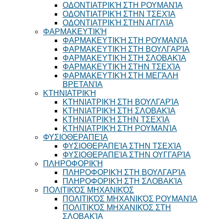
ΟΔΟΝΤΙΑΤΡΙΚΉ ΣΤΗ ΡΟΥΜΑΝΊΑ
ΟΔΟΝΤΙΑΤΡΙΚΉ ΣΤΗΝ ΤΣΕΧΊΑ
ΟΔΟΝΤΙΑΤΡΙΚΉ ΣΤΗΝ ΑΓΓΛΊΑ
ΦΑΡΜΑΚΕΥΤΙΚΉ
ΦΑΡΜΑΚΕΥΤΙΚΉ ΣΤΗ ΡΟΥΜΑΝΊΑ
ΦΑΡΜΑΚΕΥΤΙΚΉ ΣΤΗ ΒΟΥΛΓΑΡΊΑ
ΦΑΡΜΑΚΕΥΤΙΚΉ ΣΤΗ ΣΛΟΒΑΚΊΑ
ΦΑΡΜΑΚΕΥΤΙΚΉ ΣΤΗΝ ΤΣΕΧΊΑ
ΦΑΡΜΑΚΕΥΤΙΚΉ ΣΤΗ ΜΕΓΆΛΗ
ΒΡΕΤΑΝΊΑ
ΚΤΗΝΙΑΤΡΙΚΉ
ΚΤΗΝΙΑΤΡΙΚΉ ΣΤΗ ΒΟΥΛΓΑΡΊΑ
ΚΤΗΝΙΑΤΡΙΚΉ ΣΤΗ ΣΛΟΒΑΚΊΑ
ΚΤΗΝΙΑΤΡΙΚΉ ΣΤΗΝ ΤΣΕΧΊΑ
ΚΤΗΝΙΑΤΡΙΚΉ ΣΤΗ ΡΟΥΜΑΝΊΑ
ΦΥΣΙΟΘΕΡΑΠΕΊΑ
ΦΥΣΙΟΘΕΡΑΠΕΊΑ ΣΤΗΝ ΤΣΕΧΊΑ
ΦΥΣΙΟΘΕΡΑΠΕΊΑ ΣΤΗΝ ΟΥΓΓΑΡΊΑ
ΠΛΗΡΟΦΟΡΙΚΉ
ΠΛΗΡΟΦΟΡΙΚΉ ΣΤΗ ΒΟΥΛΓΑΡΊΑ
ΠΛΗΡΟΦΟΡΙΚΉ ΣΤΗ ΣΛΟΒΑΚΊΑ
ΠΟΛΙΤΙΚΌΣ ΜΗΧΑΝΙΚΌΣ
ΠΟΛΙΤΙΚΌΣ ΜΗΧΑΝΙΚΌΣ ΡΟΥΜΑΝΊΑ
ΠΟΛΙΤΙΚΌΣ ΜΗΧΑΝΙΚΌΣ ΣΤΗ
ΣΛΟΒΑΚΊΑ