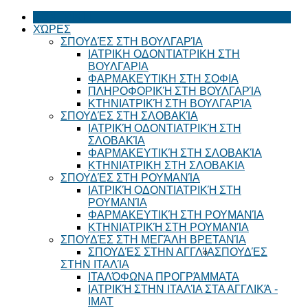
ΚΕΝΤΡΙΚΉ
ΧΏΡΕΣ
ΣΠΟΥΔΈΣ ΣΤΗ ΒΟΥΛΓΑΡΊΑ
ΙΑΤΡΙΚΗ ΟΔΟΝΤΙΑΤΡΙΚΗ ΣΤΗ
ΒΟΥΛΓΑΡΙΑ
ΦΑΡΜΑΚΕΥΤΙΚΗ ΣΤΗ ΣΟΦΙΑ
ΠΛΗΡΟΦΟΡΙΚΉ ΣΤΗ ΒΟΥΛΓΑΡΊΑ
ΚΤΗΝΙΑΤΡΙΚΉ ΣΤΗ ΒΟΥΛΓΑΡΊΑ
ΣΠΟΥΔΈΣ ΣΤΗ ΣΛΟΒΑΚΊΑ
ΙΑΤΡΙΚΉ ΟΔΟΝΤΙΑΤΡΙΚΉ ΣΤΗ
ΣΛΟΒΑΚΊΑ
ΦΑΡΜΑΚΕΥΤΙΚΉ ΣΤΗ ΣΛΟΒΑΚΊΑ
ΚΤΗΝΙΑΤΡΙΚΗ ΣΤΗ ΣΛΟΒΑΚΙΑ
ΣΠΟΥΔΈΣ ΣΤΗ ΡΟΥΜΑΝΊΑ
ΙΑΤΡΙΚΉ ΟΔΟΝΤΙΑΤΡΙΚΉ ΣΤΗ
ΡΟΥΜΑΝΊΑ
ΦΑΡΜΑΚΕΥΤΙΚΉ ΣΤΗ ΡΟΥΜΑΝΊΑ
ΚΤΗΝΙΑΤΡΙΚΉ ΣΤΗ ΡΟΥΜΑΝΊΑ
ΣΠΟΥΔΈΣ ΣΤΗ ΜΕΓΆΛΗ ΒΡΕΤΑΝΊΑ
ΣΠΟΥΔΈΣ ΣΤΗΝ ΑΓΓΛΊΑ
ΣΠΟΥΔΈΣ
ΣΤΗΝ ΙΤΑΛΊΑ
ΙΤΑΛΌΦΩΝΑ ΠΡΟΓΡΆΜΜΑΤΑ
ΙΑΤΡΙΚΉ ΣΤΗΝ ΙΤΑΛΊΑ ΣΤΑ ΑΓΓΛΙΚΆ -
ΙΜΑΤ