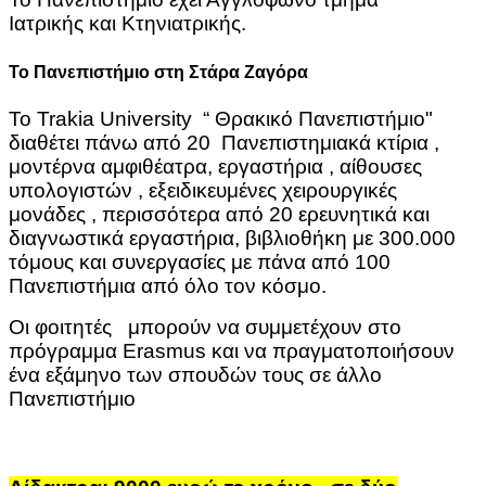
Ιατρικής και Κτηνιατρικής.
Το Πανεπιστήμιο στη Στάρα Ζαγόρα
Το Trakia University “ Θρακικό Πανεπιστήμιο"
διαθέτει πάνω από 20 Πανεπιστημιακά κτίρια ,
μοντέρνα αμφιθέατρα, εργαστήρια , αίθουσες
υπολογιστών , εξειδικευμένες χειρουργικές
μονάδες , περισσότερα από 20 ερευνητικά και
διαγνωστικά εργαστήρια, βιβλιοθήκη με 300.000
τόμους και συνεργασίες με πάνα από 100
Πανεπιστήμια από όλο τον κόσμο.
Οι φοιτητές μπορούν να συμμετέχουν στο
πρόγραμμα Erasmus και να πραγματοποιήσουν
ένα εξάμηνο των σπουδών τους σε άλλο
Πανεπιστήμιο