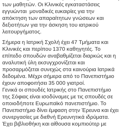
των μαθητών. Οι Κλινικές εγκαταστάσεις
εγγυώνται μοναδικές ευκαιρίες για την
απόκτηση των απαραίτητων γνώσεων και
δεξιοτήτων για την άσκηση του ιατρικού
λειτουργήματος.
Σήμερα η Ιατρική Σχολή έχει 47 Τμήματα και
Κλινικές και περίπου 1370 καθηγητές. Το
επίπεδο σπουδών αναβαθμίζεται διαρκώς και η
αναλυτική ύλη εκσυγχρονίζεται και
προσαρμόζεται συνεχώς στα καινούρια Ιατρικά
δεδομένα. Μέχρι σήμερα από το Πανεπιστήμιο
έχουν αποφοιτήσει 35 000 γιατροί.
Γενικά οι σπουδές Ιατρικής στο Πανεπιστήμιο
της Σόφιας είναι ισοδύναμες με τις σπουδές σε
οποιοδήποτε Ευρωπαϊκό πανεπιστήμιο. Το
Πανεπιστήμιο δίνει έμφαση στην Έρευνα και έχει
συνεργασίες με διεθνή Ερευνητικά ιδρύματα.
Έχει βιβλιοθήκη και αίθουσα κομπιούτερ με